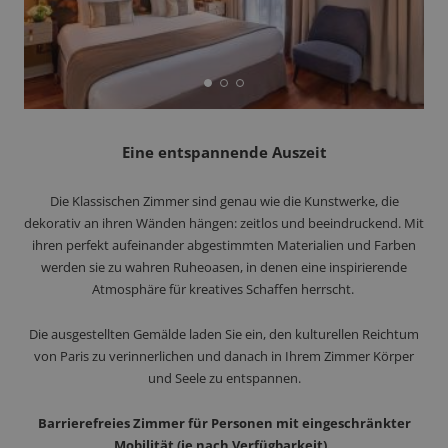
Eine entspannende Auszeit
Die Klassischen Zimmer sind genau wie die Kunstwerke, die
dekorativ an ihren Wänden hängen: zeitlos und beeindruckend. Mit
ihren perfekt aufeinander abgestimmten Materialien und Farben
werden sie zu wahren Ruheoasen, in denen eine inspirierende
Atmosphäre für kreatives Schaffen herrscht.
Die ausgestellten Gemälde laden Sie ein, den kulturellen Reichtum
von Paris zu verinnerlichen und danach in Ihrem Zimmer Körper
und Seele zu entspannen.
Barrierefreies Zimmer für Personen mit eingeschränkter
Mobilität (je nach Verfügbarkeit).