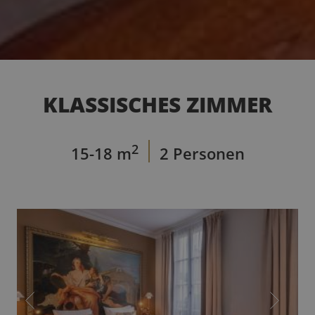
KLASSISCHES ZIMMER
2
15-18 m
2 Personen