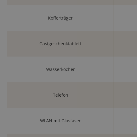
Kofferträger
Gastgeschenktablett
Wasserkocher
Telefon
WLAN mit Glasfaser