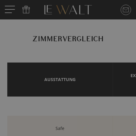
ZIMMERVERGLEICH
EX
AUSSTATTUNG
Safe