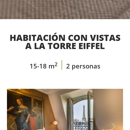
HABITACIÓN CON VISTAS
A LA TORRE EIFFEL
2
15-18 m
2 personas