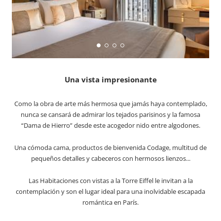
Una vista impresionante
Como la obra de arte más hermosa que jamás haya contemplado,
nunca se cansará de admirar los tejados parisinos y la famosa
“Dama de Hierro” desde este acogedor nido entre algodones.
Una cómoda cama, productos de bienvenida Codage, multitud de
pequeños detalles y cabeceros con hermosos lienzos...
Las Habitaciones con vistas a la Torre Eiffel le invitan a la
contemplación y son el lugar ideal para una inolvidable escapada
romántica en París.