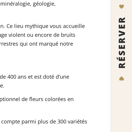
 minéralogie, géologie,
RÉSERVER
on
. Ce lieu mythique vous accueille
ge violent ou encore de bruits
rrestres qui ont marqué notre
 de 400 ans et est doté d’une
e.
tionnel de fleurs colorées en
 compte parmi plus de 300 variétés