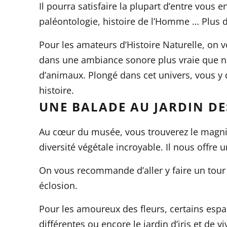
Il pourra satisfaire la plupart d’entre vous
paléontologie, histoire de l’Homme … Plus d
Pour les amateurs d’Histoire Naturelle, on v
dans une ambiance sonore plus vraie que nat
d’animaux. Plongé dans cet univers, vous y
histoire.
UNE BALADE AU JARDIN DE
Au cœur du musée, vous trouverez le magn
diversité végétale incroyable. Il nous offre
On vous recommande d’aller y faire un tour
éclosion.
Pour les amoureux des fleurs, certains esp
différentes ou encore le jardin d’iris et de 