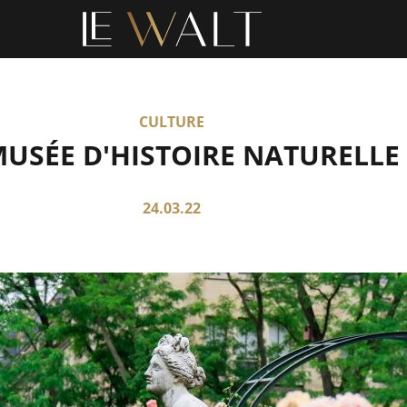
CULTURE
MUSÉE D'HISTOIRE NATURELLE
24.03.22