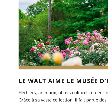
LE WALT AIME LE MUSÉE D
Herbiers, animaux, objets culturels ou encor
Grâce à sa vaste collection, il fait partie de