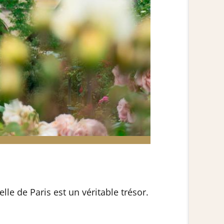
le de Paris est un véritable trésor.