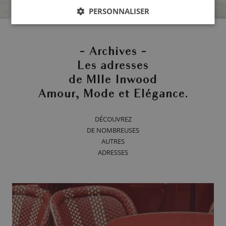
PERSONNALISER
- Archives -
Les adresses
de Mlle Inwood
Amour, Mode et Elégance.
DÉCOUVREZ
DE NOMBREUSES
AUTRES
ADRESSES