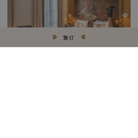
预订
联系我们