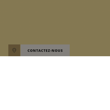
CONTACTEZ-NOUS