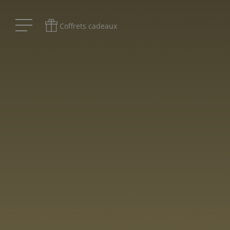
Coffrets cadeaux