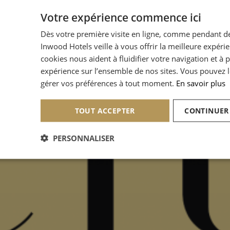
Votre expérience commence ici
Dès votre première visite en ligne, comme pendant de
Inwood Hotels veille à vous offrir la meilleure expéri
cookies nous aident à fluidifier votre navigation et à 
expérience sur l’ensemble de nos sites. Vous pouvez l
gérer vos préférences à tout moment.
En savoir plus
TOUT ACCEPTER
CONTINUER
PERSONNALISER